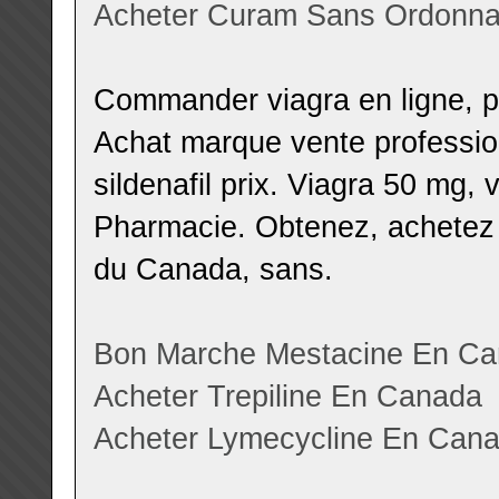
Acheter Curam Sans Ordonn
Commander viagra en ligne, 
Achat marque vente professio
sildenafil prix. Viagra 50 mg, 
Pharmacie. Obtenez, achetez 
du Canada, sans.
Bon Marche Mestacine En C
Acheter Trepiline En Canada
Acheter Lymecycline En Can