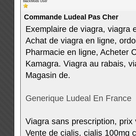
blackMods User
Commande Ludeal Pas Cher
Exemplaire de viagra, viagra e
Achat de viagra en ligne, ord
Pharmacie en ligne, Acheter C
Kamagra. Viagra au rabais, vi
Magasin de.
Generique Ludeal En France
Viagra sans prescription, prix
Vente de cialis, cialis 100mg