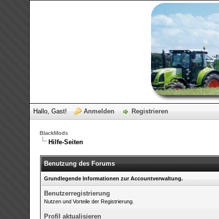
Hallo, Gast!
Anmelden
Registrieren
BlackMods
Hilfe-Seiten
Benutzung des Forums
Grundlegende Informationen zur Accountverwaltung.
Benutzerregistrierung
Nutzen und Vorteile der Registrierung.
Profil aktualisieren