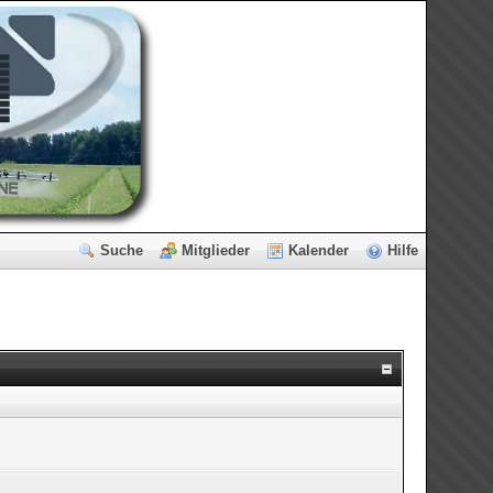
Suche
Mitglieder
Kalender
Hilfe