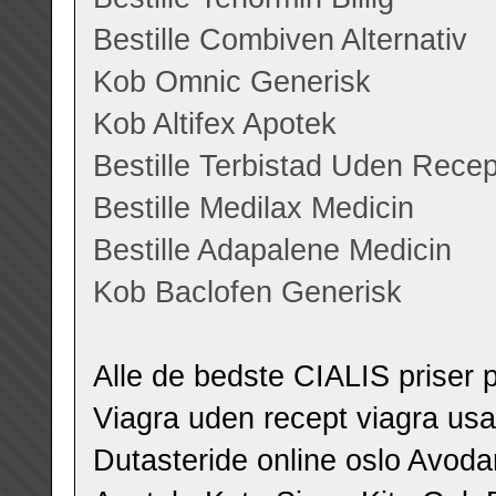
Bestille Combiven Alternativ
Kob Omnic Generisk
Kob Altifex Apotek
Bestille Terbistad Uden Recep
Bestille Medilax Medicin
Bestille Adapalene Medicin
Kob Baclofen Generisk
Alle de bedste CIALIS priser pР
Viagra uden recept viagra usa 
Dutasteride online oslo Avoda