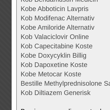
Kobe Abboticin Lavpris
Kob Modifenac Alternativ
Kobe Amiloride Alternativ
Kob Valaciclovir Online
Kob Capecitabine Koste
Kobe Doxycyklin Billig
Kob Dapoxetine Koste
Kobe Metocar Koste
Bestille Methylprednisolone S
Kob Diltiazem Generisk