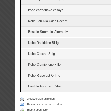
kobe earthquake essays
Kobe Januvia Uden Recept
Bestille Stromolol Alternativ
Kobe Ranitidine Billig
Kobe Ciloxan Salg
Kobe Clomiphene Pille
Kobe Rispolept Online
Bestille Ancozan Rabat
Druckversion anzeigen
Thema einem Freund senden
Thema abonnieren