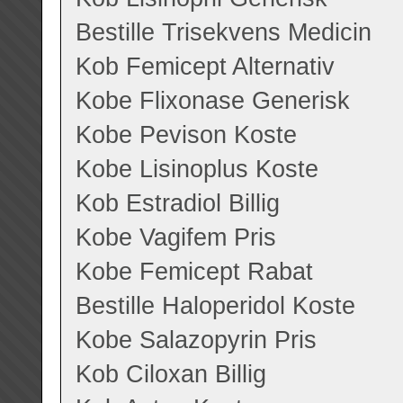
Bestille Trisekvens Medicin
Kob Femicept Alternativ
Kobe Flixonase Generisk
Kobe Pevison Koste
Kobe Lisinoplus Koste
Kob Estradiol Billig
Kobe Vagifem Pris
Kobe Femicept Rabat
Bestille Haloperidol Koste
Kobe Salazopyrin Pris
Kob Ciloxan Billig