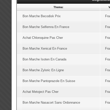
Thema:
V
Bon Marche Becodisk Prix
Fra
Bon Marche Selfemra En France
Fra
Achat Chloroquine Pas Cher
Fra
Bon Marche Xenical En France
Fra
Bon Marche Isoten En Canada
Fra
Bon Marche Zyloric En Ligne
Fra
Bon Marche Pantoprazole En Suisse
Fra
Achat Metoject Pas Cher
Fra
Bon Marche Nasacort Sans Ordonnance
Fra